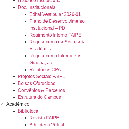
Histórico Institucional
Doc. Institucionais
Edital Vestibular 2026-01
Plano de Desenvolvimento
Institucional – PDI
Regimento Interno FAIPE
Regulamento da Secretaria
Acadêmica
Regulamento Interno Pós-
Graduação
Relatórios CPA
Projetos Sociais FAIPE
Bolsas Oferecidas
Convênios & Parceiros
Estrutura do Campus
Acadêmico
Biblioteca
Revista FAIPE
Biblioteca Virtual