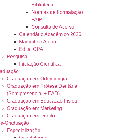
Biblioteca
Normas de Formatação
FAIPE
Consulta de Acervo
Calendário Acadêmico 2026
Manual do Aluno
Edital CPA
Pesquisa
Iniciação Científica
aduação
Graduação em Odontologia
Graduação em Prótese Dentária
(Semipresencial + EAD)
Graduação em Educação Física
Graduação em Marketing
Graduação em Direito
s-Graduação
Especialização
Odontologia