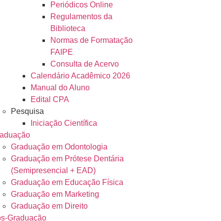
Periódicos Online
Regulamentos da
Biblioteca
Normas de Formatação
FAIPE
Consulta de Acervo
Calendário Acadêmico 2026
Manual do Aluno
Edital CPA
Pesquisa
Iniciação Científica
aduação
Graduação em Odontologia
Graduação em Prótese Dentária
(Semipresencial + EAD)
Graduação em Educação Física
Graduação em Marketing
Graduação em Direito
s-Graduação