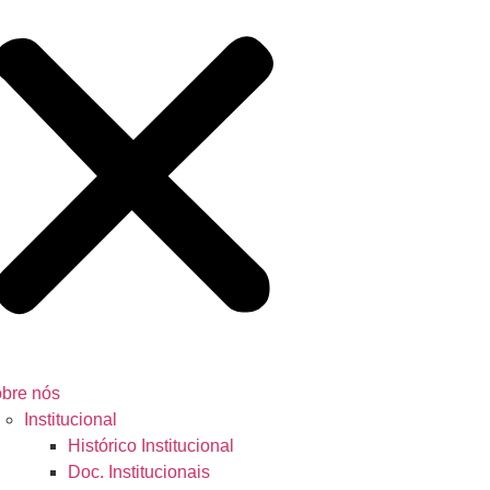
bre nós
Institucional
Histórico Institucional
Doc. Institucionais