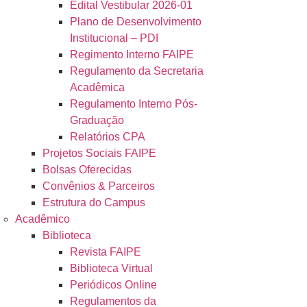
Edital Vestibular 2026-01
Plano de Desenvolvimento
Institucional – PDI
Regimento Interno FAIPE
Regulamento da Secretaria
Acadêmica
Regulamento Interno Pós-
Graduação
Relatórios CPA
Projetos Sociais FAIPE
Bolsas Oferecidas
Convênios & Parceiros
Estrutura do Campus
Acadêmico
Biblioteca
Revista FAIPE
Biblioteca Virtual
Periódicos Online
Regulamentos da