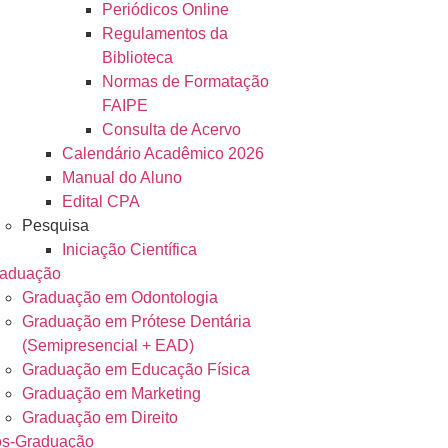
Periódicos Online
Regulamentos da
Biblioteca
Normas de Formatação
FAIPE
Consulta de Acervo
Calendário Acadêmico 2026
Manual do Aluno
Edital CPA
Pesquisa
Iniciação Científica
aduação
Graduação em Odontologia
Graduação em Prótese Dentária
(Semipresencial + EAD)
Graduação em Educação Física
Graduação em Marketing
Graduação em Direito
s-Graduação