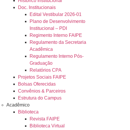
Histórico Institucional
Doc. Institucionais
Edital Vestibular 2026-01
Plano de Desenvolvimento
Institucional – PDI
Regimento Interno FAIPE
Regulamento da Secretaria
Acadêmica
Regulamento Interno Pós-
Graduação
Relatórios CPA
Projetos Sociais FAIPE
Bolsas Oferecidas
Convênios & Parceiros
Estrutura do Campus
Acadêmico
Biblioteca
Revista FAIPE
Biblioteca Virtual