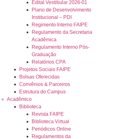
Edital Vestibular 2026-01
Plano de Desenvolvimento
Institucional – PDI
Regimento Interno FAIPE
Regulamento da Secretaria
Acadêmica
Regulamento Interno Pós-
Graduação
Relatórios CPA
Projetos Sociais FAIPE
Bolsas Oferecidas
Convênios & Parceiros
Estrutura do Campus
Acadêmico
Biblioteca
Revista FAIPE
Biblioteca Virtual
Periódicos Online
Regulamentos da