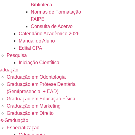
Biblioteca
Normas de Formatação
FAIPE
Consulta de Acervo
Calendário Acadêmico 2026
Manual do Aluno
Edital CPA
Pesquisa
Iniciação Científica
aduação
Graduação em Odontologia
Graduação em Prótese Dentária
(Semipresencial + EAD)
Graduação em Educação Física
Graduação em Marketing
Graduação em Direito
s-Graduação
Especialização
Odontologia