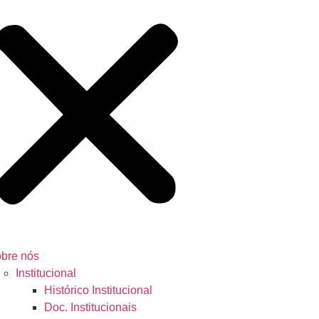
bre nós
Institucional
Histórico Institucional
Doc. Institucionais