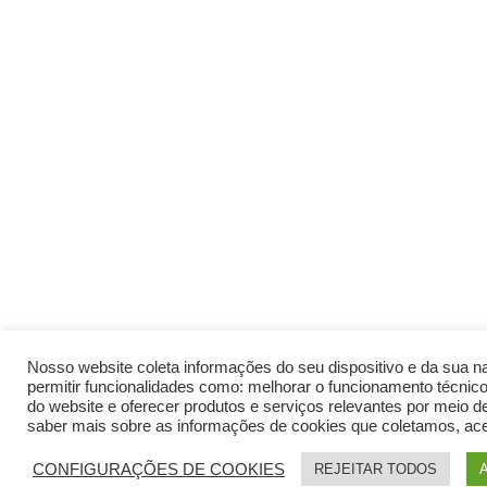
Nosso website coleta informações do seu dispositivo e da sua 
permitir funcionalidades como: melhorar o funcionamento técnic
do website e oferecer produtos e serviços relevantes por meio d
saber mais sobre as informações de cookies que coletamos, a
CONFIGURAÇÕES DE COOKIES
REJEITAR TODOS