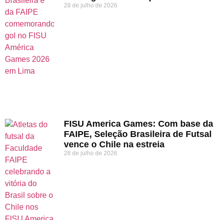
28 de julho de 2026
FISU America Games: Com base da
FAIPE, Seleção Brasileira de Futsal
vence o Chile na estreia
28 de julho de 2026