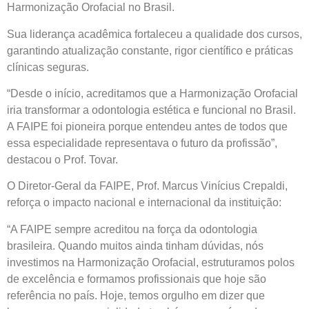
Harmonização Orofacial no Brasil.
Sua liderança acadêmica fortaleceu a qualidade dos cursos,
garantindo atualização constante, rigor científico e práticas
clínicas seguras.
“Desde o início, acreditamos que a Harmonização Orofacial
iria transformar a odontologia estética e funcional no Brasil.
A FAIPE foi pioneira porque entendeu antes de todos que
essa especialidade representava o futuro da profissão”,
destacou o Prof. Tovar.
O Diretor-Geral da FAIPE, Prof. Marcus Vinícius Crepaldi,
reforça o impacto nacional e internacional da instituição:
“A FAIPE sempre acreditou na força da odontologia
brasileira. Quando muitos ainda tinham dúvidas, nós
investimos na Harmonização Orofacial, estruturamos polos
de excelência e formamos profissionais que hoje são
referência no país. Hoje, temos orgulho em dizer que