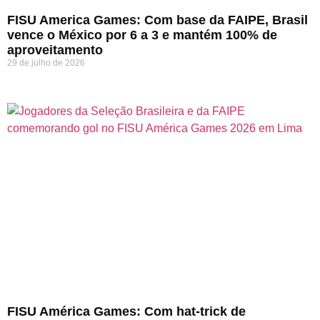
FISU America Games: Com base da FAIPE, Brasil
vence o México por 6 a 3 e mantém 100% de
aproveitamento
29 de julho de 2026
FISU América Games: Com hat-trick de