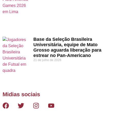
Base da Seleção Brasileira
Universitária, equipe de Mato
Grosso aguarda liberação para
estrear no Pan-Americano
21 de julho de 2026
Midias sociais