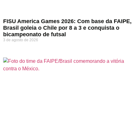
FISU America Games 2026: Com base da FAIPE,
Brasil goleia o Chile por 8 a 3 e conquista o
bicampeonato de futsal
3 de agosto de 2026