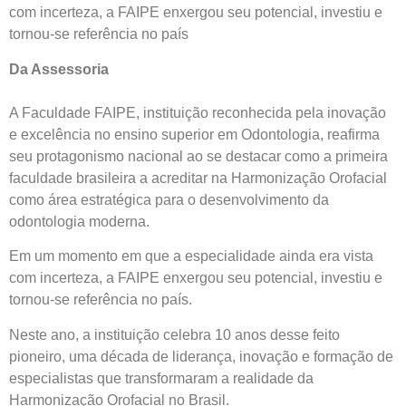
com incerteza, a FAIPE enxergou seu potencial, investiu e
tornou-se referência no país
Da Assessoria
A Faculdade FAIPE, instituição reconhecida pela inovação
e excelência no ensino superior em Odontologia, reafirma
seu protagonismo nacional ao se destacar como a primeira
faculdade brasileira a acreditar na Harmonização Orofacial
como área estratégica para o desenvolvimento da
odontologia moderna.
Em um momento em que a especialidade ainda era vista
com incerteza, a FAIPE enxergou seu potencial, investiu e
tornou-se referência no país.
Neste ano, a instituição celebra 10 anos desse feito
pioneiro, uma década de liderança, inovação e formação de
especialistas que transformaram a realidade da
Harmonização Orofacial no Brasil.