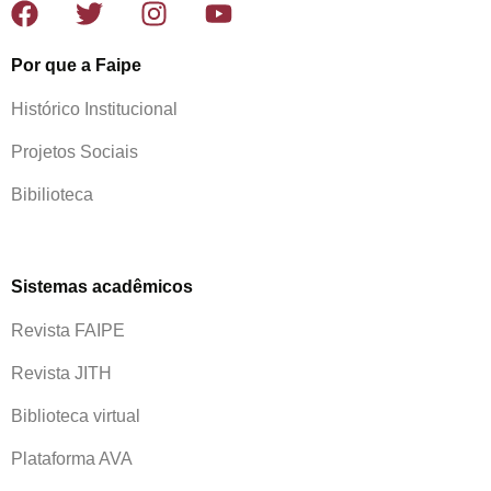
Por que a Faipe
Histórico Institucional
Projetos Sociais
Bibilioteca
Sistemas acadêmicos
Revista FAIPE
Revista JITH
Biblioteca virtual
Plataforma AVA