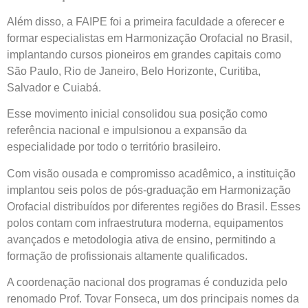
Além disso, a FAIPE foi a primeira faculdade a oferecer e
formar especialistas em Harmonização Orofacial no Brasil,
implantando cursos pioneiros em grandes capitais como
São Paulo, Rio de Janeiro, Belo Horizonte, Curitiba,
Salvador e Cuiabá.
Esse movimento inicial consolidou sua posição como
referência nacional e impulsionou a expansão da
especialidade por todo o território brasileiro.
Com visão ousada e compromisso acadêmico, a instituição
implantou seis polos de pós-graduação em Harmonização
Orofacial distribuídos por diferentes regiões do Brasil. Esses
polos contam com infraestrutura moderna, equipamentos
avançados e metodologia ativa de ensino, permitindo a
formação de profissionais altamente qualificados.
A coordenação nacional dos programas é conduzida pelo
renomado Prof. Tovar Fonseca, um dos principais nomes da