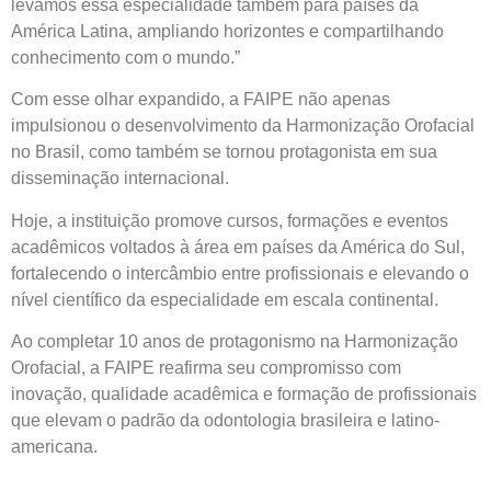
levamos essa especialidade também para países da
América Latina, ampliando horizontes e compartilhando
conhecimento com o mundo.”
Com esse olhar expandido, a FAIPE não apenas
impulsionou o desenvolvimento da Harmonização Orofacial
no Brasil, como também se tornou protagonista em sua
disseminação internacional.
Hoje, a instituição promove cursos, formações e eventos
acadêmicos voltados à área em países da América do Sul,
fortalecendo o intercâmbio entre profissionais e elevando o
nível científico da especialidade em escala continental.
Ao completar 10 anos de protagonismo na Harmonização
Orofacial, a FAIPE reafirma seu compromisso com
inovação, qualidade acadêmica e formação de profissionais
que elevam o padrão da odontologia brasileira e latino-
americana.