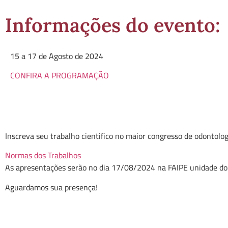
Informações do evento:
15 a 17 de Agosto de 2024
CONFIRA A PROGRAMAÇÃO
Inscreva seu trabalho cientifico no maior congresso de odontolo
Normas dos Trabalhos
As apresentações serão no dia 17/08/2024 na FAIPE unidade do
Aguardamos sua presença!