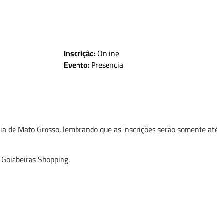
Inscrição:
Online
Evento:
Presencial
gia de Mato Grosso, lembrando que as inscrições serão somente até
 Goiabeiras Shopping.