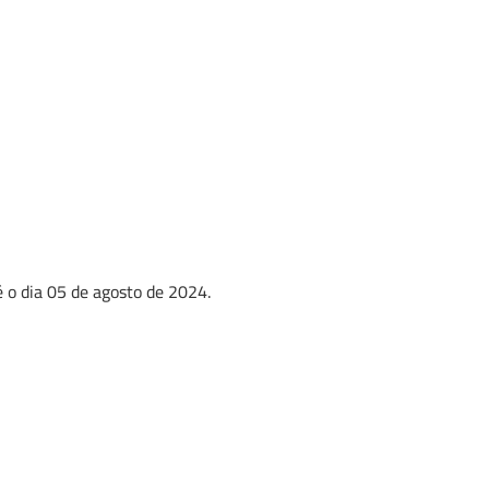
 o dia 05 de agosto de 2024.