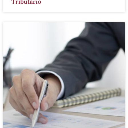
Tributário