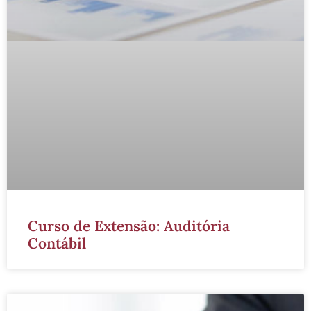
Curso de Extensão: Auditória
Contábil