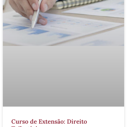
Curso de Extensão: Direito