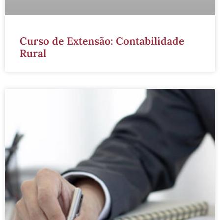
Curso de Extensão: Contabilidade
Rural