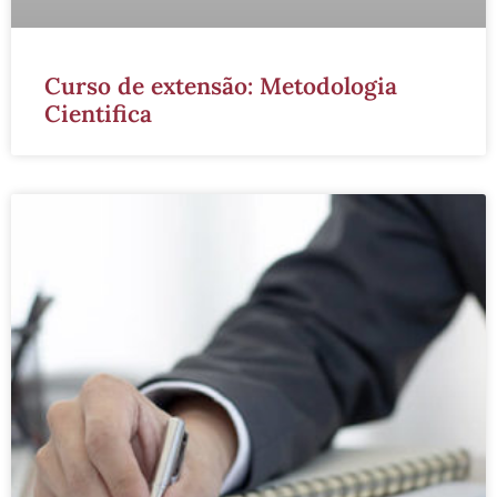
Curso de extensão: Metodologia
Cientifica