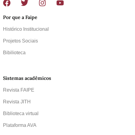
Por que a Faipe
Histórico Institucional
Projetos Sociais
Bibilioteca
Sistemas acadêmicos
Revista FAIPE
Revista JITH
Biblioteca virtual
Plataforma AVA