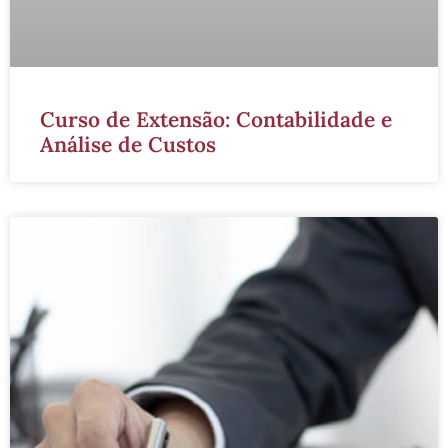
Curso de Extensão: Contabilidade e
Análise de Custos