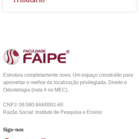
Estrutura completamente nova. Um espaço construído para
aproveitar o melhor da localização privilegiada. Direito e
Odontologia (nota 4 no MEC).
CNPJ: 08.580.844/0001-60
Razão Social: Instituto de Pesquisa e Ensino
Siga-nos