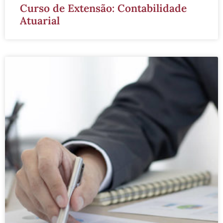
Curso de Extensão: Contabilidade
Atuarial