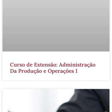
Curso de Extensão: Administração
Da Produção e Operações I