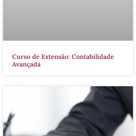
Curso de Extensão: Contabilidade
Avançada