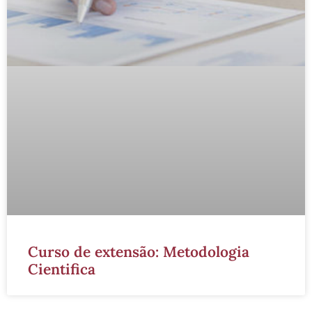
Curso de extensão: Metodologia
Cientifica