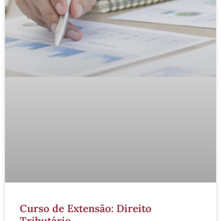
Curso de Extensão: Direito
Tributário