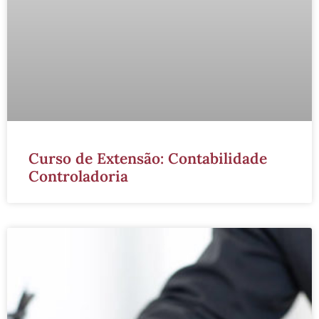
Curso de Extensão: Contabilidade
Controladoria