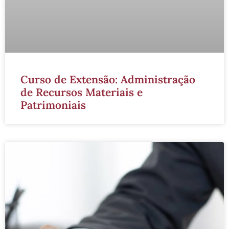
Curso de Extensão: Administração
de Recursos Materiais e
Patrimoniais