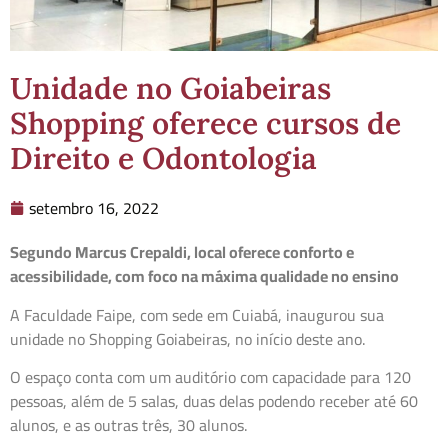
Unidade no Goiabeiras
Shopping oferece cursos de
Direito e Odontologia
setembro 16, 2022
Segundo Marcus Crepaldi, local oferece conforto e
acessibilidade, com foco na máxima qualidade no ensino
A Faculdade Faipe, com sede em Cuiabá, inaugurou sua
unidade no Shopping Goiabeiras, no início deste ano.
O espaço conta com um auditório com capacidade para 120
pessoas, além de 5 salas, duas delas podendo receber até 60
alunos, e as outras três, 30 alunos.