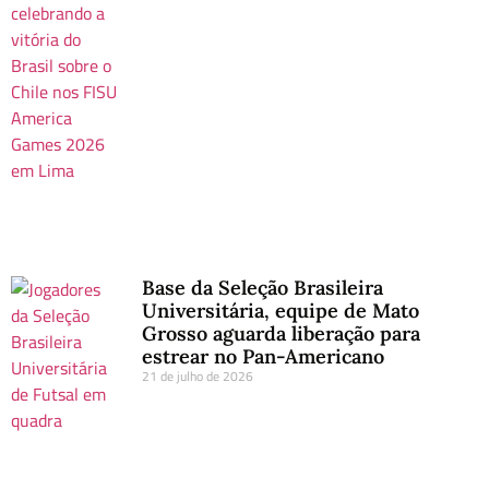
Base da Seleção Brasileira
Universitária, equipe de Mato
Grosso aguarda liberação para
estrear no Pan-Americano
21 de julho de 2026