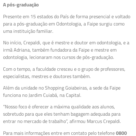
A pós-graduação
Presente em 15 estados do País de forma presencial e voltado
para a pós-graduação em Odontologia, a Faipe surgiu como
uma instituição familiar.
No início, Crepaldi, que é mestre e doutor em odontologia, e a
irmã Adriana, também fundadora da Faipe e mestre em
odontologia, lecionaram nos cursos de pós-graduação.
Com o tempo, a faculdade cresceu e o grupo de professores,
especialistas, mestres e doutores também.
Além da unidade no Shopping Goiabeiras, a sede da Faipe
funciona no Jardim Cuiabá, na Capital.
“Nosso foco é oferecer a máxima qualidade aos alunos,
sobretudo para que eles tenham bagagem adequada para
entrar no mercado de trabalho”, afirmou Marcus Crepaldi.
Para mais informações entre em contato pelo telefone
0800