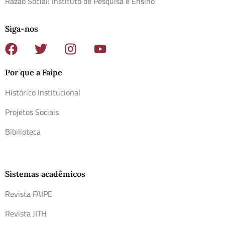
Razão Social: Instituto de Pesquisa e Ensino
Siga-nos
Por que a Faipe
Histórico Institucional
Projetos Sociais
Bibilioteca
Sistemas acadêmicos
Revista FAIPE
Revista JITH