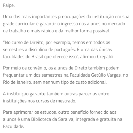
Faipe.
Uma das mais importantes preocupações da instituição em sua
grade curricular é garantir o ingresso dos alunos no mercado
de trabalho o mais rápido e da melhor forma possível.
“No curso de Direito, por exemplo, temos em todos os
semestres a disciplina de português. É uma das únicas
faculdades do Brasil que oferece isso”, afirmou Crepaldi.
Por meio de convênio, os alunos de Direto também podem
frequentar um dos semestres na Faculdade Getúlio Vargas, no
Rio de Janeiro, sem nenhum tipo de custo adicional.
A instituição garante também outras parcerias entre
instituições nos cursos de mestrado.
Para aprimorar os estudos, outro benefício fornecido aos
alunos é uma Biblioteca da Saraiva, integrada e gratuita na
Faculdade.