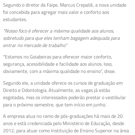
Segundo o diretor da Faipe, Marcus Crepaldi, a nova unidade
foi concebida para agregar mais valor e conforto aos
estudantes.
“Nosso foco é oferecer a máxima qualidade aos alunos,
sobretudo para que eles tenham bagagem adequada para
entrar no mercado de trabalho”
“Estamos no Goiabeiras para oferecer maior conforto,
segurança, acessibilidade e facilidade aos alunos. Isso,
obviamente, com a máxima qualidade no ensino”, disse.
Segundo ele, a unidade oferece os cursos de graduação em
Direito e Odontologia. Atualmente, as vagas já estão
esgotadas, mas os interessados poderão prestar o vestibular
para o próximo semestre, que tem início em junho.
A empresa atua no ramo de pós-graduações há mais de 20
anos e está credenciada pelo Ministério de Educação, desde
2012, para atuar como Instituição de Ensino Superior na área