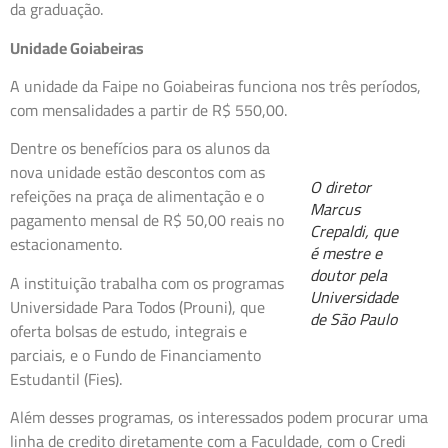
da graduação.
Unidade Goiabeiras
A unidade da Faipe no Goiabeiras funciona nos três períodos,
com mensalidades a partir de R$ 550,00.
Dentre os benefícios para os alunos da
nova unidade estão descontos com as
O diretor
refeições na praça de alimentação e o
Marcus
pagamento mensal de R$ 50,00 reais no
Crepaldi, que
estacionamento.
é mestre e
doutor pela
A instituição trabalha com os programas
Universidade
Universidade Para Todos (Prouni), que
de São Paulo
oferta bolsas de estudo, integrais e
parciais, e o Fundo de Financiamento
Estudantil (Fies).
Além desses programas, os interessados podem procurar uma
linha de credito diretamente com a Faculdade, com o Credi