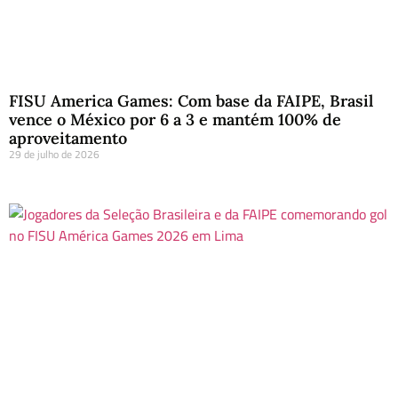
FISU America Games: Com base da FAIPE, Brasil
vence o México por 6 a 3 e mantém 100% de
aproveitamento
29 de julho de 2026