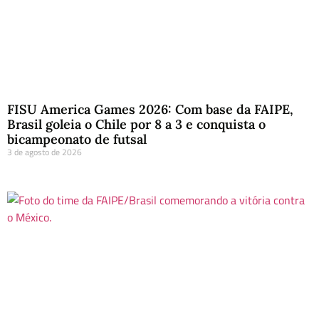
FISU America Games 2026: Com base da FAIPE,
Brasil goleia o Chile por 8 a 3 e conquista o
bicampeonato de futsal
3 de agosto de 2026