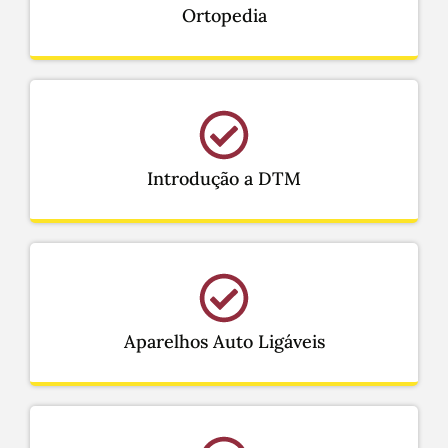
Ortopedia
Introdução a DTM
Aparelhos Auto Ligáveis