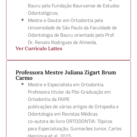
Bauru pela Fundação Bauruense de Estudos
Odontológicos;
Mestre e Doutor em Ortodontia pela
Universidade de São Paulo da Faculdade de
Odontologia de Bauru orientado pelo Prof.
Dr. Renato Rodrigues de Almeida.
Ver Currículo Lattes
Professora Mestre Juliana Zigart Brum
Carmo
Mestre e Especialista em Ortodontia.
Professora titular da Pós-Graduação em
Ortodontia da FAIPE
publicações de várias artigos de Ortopedia e
Odontologia em Revistas Médicas
co-autora do livro ORTODONTIA: Tópicos
para Especialização, Guimarães Junior, Carlos
Henrique et al, 2015.