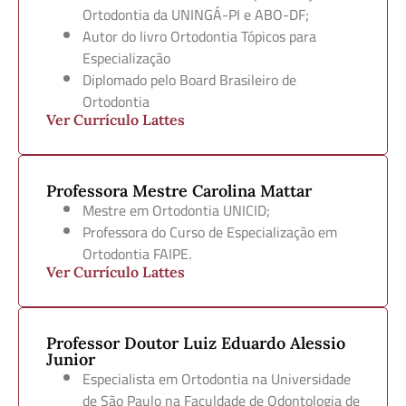
Ortodontia da UNINGÁ-PI e ABO-DF;
Autor do livro Ortodontia Tópicos para
Especialização
Diplomado pelo Board Brasileiro de
Ortodontia
Ver Currículo Lattes
Professora Mestre Carolina Mattar
Mestre em Ortodontia UNICID;
Professora do Curso de Especialização em
Ortodontia FAIPE.
Ver Currículo Lattes
Professor Doutor Luiz Eduardo Alessio
Junior
Especialista em Ortodontia na Universidade
de São Paulo na Faculdade de Odontologia de