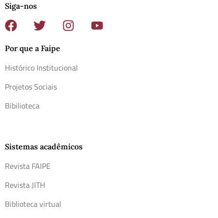
Siga-nos
Por que a Faipe
Histórico Institucional
Projetos Sociais
Bibilioteca
Sistemas acadêmicos
Revista FAIPE
Revista JITH
Biblioteca virtual