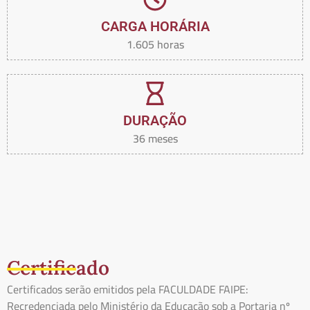
CARGA HORÁRIA
1.605 horas
DURAÇÃO
36 meses
Certificado
Certificados serão emitidos pela FACULDADE FAIPE:
Recredenciada pelo Ministério da Educação sob a Portaria nº