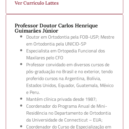
Ver Currículo Lattes
Professor Doutor Carlos Henrique
Guimarães Júnior
Doutor em Ortodontia pela FOB-USP; Mestre
em Ortodontia pela UNICID-SP
Especialista em Ortopedia Funcional dos
Maxilares pelo CFO
Professor convidado em diversos cursos de
pós-graduação no Brasil e no exterior, tendo
proferido cursos na Argentina, Bolívia,
Estados Unidos, Equador, Guatemala, México
e Peru.
Mantém clínica privada desde 1987;
Coordenador do Programa Anual de Mini-
Residência no Departamento de Ortodontia
da Universidade de Connecticut – EUA;
Coordenador do Curso de Especialização em