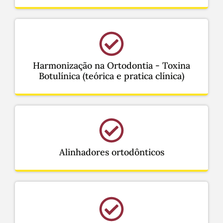
Harmonização na Ortodontia - Toxina
Botulínica (teórica e pratica clínica)
Alinhadores ortodônticos