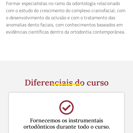
Formar especialistas no ramo da odontologia relacionado
com o estudo do crescimento do complexo craniofacial, com
o desenvolvimento da oclusão e com o tratamento das
anomalias dento faciais, com conhecimentos baseados em
evidências científicas dentro da ortodontia contemporânea.
Diferenciais do curso
Fornecemos os instrumentais
ortodônticos durante todo o curso.