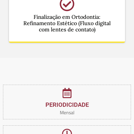
Finalização em Ortodontia:
Refinamento Estético (Fluxo digital
com lentes de contato)
PERIODICIDADE
Mensal