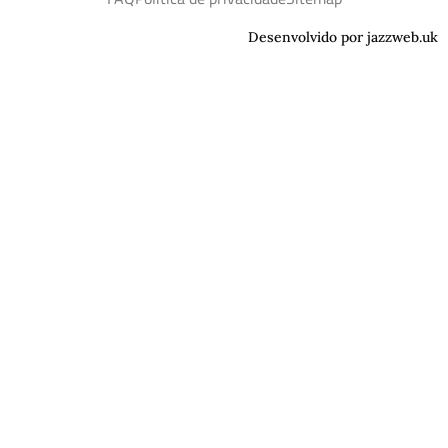
Desenvolvido por jazzweb.uk