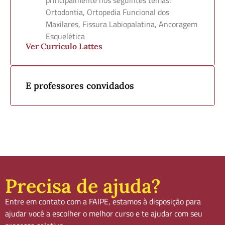
Ortodontia, Ortopedia Funcional dos
Maxilares, Fissura Labiopalatina, Ancoragem
Esquelética
Ver Currículo Lattes
E professores convidados
Precisa de ajuda?
Entre em contato com a FAIPE, estamos à disposição para
ajudar você a escolher o melhor curso e te ajudar com seu