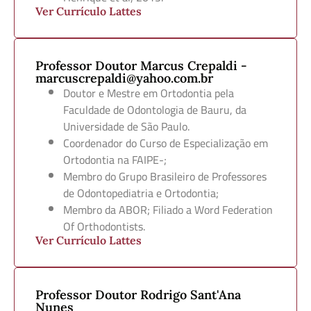
Ver Currículo Lattes
Professor Doutor Marcus Crepaldi -
marcuscrepaldi@yahoo.com.br
Doutor e Mestre em Ortodontia pela
Faculdade de Odontologia de Bauru, da
Universidade de São Paulo.
Coordenador do Curso de Especialização em
Ortodontia na FAIPE-;
Membro do Grupo Brasileiro de Professores
de Odontopediatria e Ortodontia;
Membro da ABOR; Filiado a Word Federation
Of Orthodontists.
Ver Currículo Lattes
Professor Doutor Rodrigo Sant'Ana
Nunes