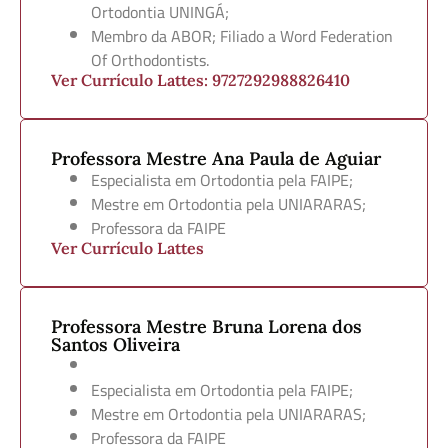
Ortodontia UNINGÁ;
Membro da ABOR; Filiado a Word Federation
Of Orthodontists.
Ver Currículo Lattes: 9727292988826410
Professora Mestre Ana Paula de Aguiar
Especialista em Ortodontia pela FAIPE;
Mestre em Ortodontia pela UNIARARAS;
Professora da FAIPE
Ver Currículo Lattes
Professora Mestre Bruna Lorena dos
Santos Oliveira
Especialista em Ortodontia pela FAIPE;
Mestre em Ortodontia pela UNIARARAS;
Professora da FAIPE