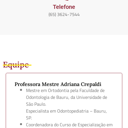
Telefone
(65) 3624-7544
Equipe
Professora Mestre Adriana Crepaldi
Mestre em Ortodontia pela Faculdade de
Odontologia de Bauru, da Universidade de
São Paulo.
Especialista em Odontopediatria – Bauru,
SP.
Coordenadora do Curso de Especialização em