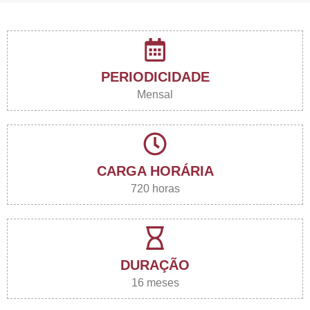
PERIODICIDADE
Mensal
CARGA HORÁRIA
720 horas
DURAÇÃO
16 meses