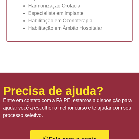
Harmonização Orofacial
Especialista em Implante
Habilitação em Ozonoterapia
Habilitação em Âmbito Hospitalar
Precisa de ajuda?
Entre em contato com a FAIPE, estamos à disposição para
ajudar você a escolher o melhor curso e te ajudar com seu
processo seletivo.