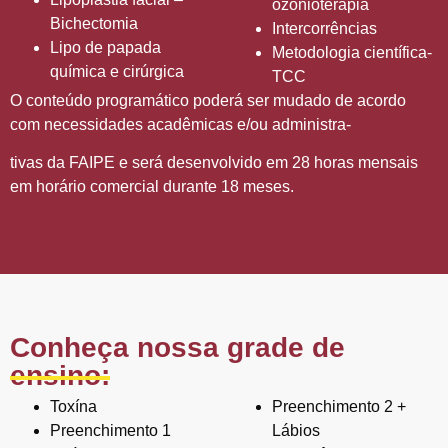
ozonioterapia
Bichectomia
Intercorrências
Lipo de papada
Metodologia científica-
química e cirúrgica
TCC
O conteúdo programático poderá ser mudado de acordo
com necessidades acadêmicas e/ou administra-
tivas da FAIPE e será desenvolvido em 28 horas mensais
em horário comercial durante 18 meses.
Conheça nossa grade de
ensino:
Toxína
Preenchimento 2 +
Preenchimento 1
Lábios