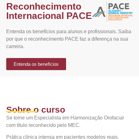
Reconhecimento
Internacional PACE
Entenda os benefícios para alunos e profissionais. Saiba
por que o reconhecimento PACE faz a diferença na sua
carreira.
Entenda os benefícios
Sobre o curso
Se torne um Especialista em Harmonização Orofacial
com título reconhecido pelo MEC.
Prática clínica intensa em pacientes modelos reais.