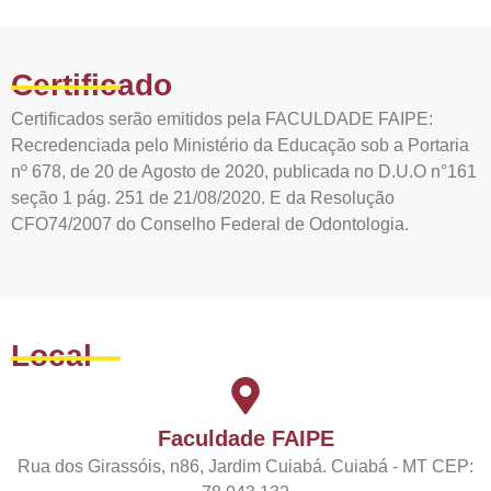
Certificado
Certificados serão emitidos pela FACULDADE FAIPE:
Recredenciada pelo Ministério da Educação sob a Portaria
nº 678, de 20 de Agosto de 2020, publicada no D.U.O n°161
seção 1 pág. 251 de 21/08/2020. E da Resolução
CFO74/2007 do Conselho Federal de Odontologia.
Local
Faculdade FAIPE
Rua dos Girassóis, n86, Jardim Cuiabá. Cuiabá - MT CEP: