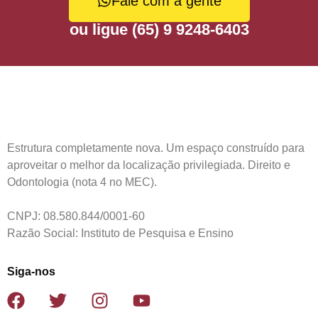
Fale com a gente
ou ligue (65) 9 9248-6403
Estrutura completamente nova. Um espaço construído para
aproveitar o melhor da localização privilegiada. Direito e
Odontologia (nota 4 no MEC).
CNPJ: 08.580.844/0001-60
Razão Social: Instituto de Pesquisa e Ensino
Siga-nos