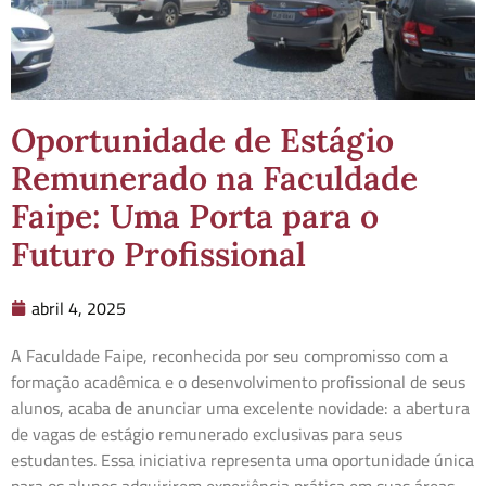
Oportunidade de Estágio
Remunerado na Faculdade
Faipe: Uma Porta para o
Futuro Profissional
abril 4, 2025
A Faculdade Faipe, reconhecida por seu compromisso com a
formação acadêmica e o desenvolvimento profissional de seus
alunos, acaba de anunciar uma excelente novidade: a abertura
de vagas de estágio remunerado exclusivas para seus
estudantes. Essa iniciativa representa uma oportunidade única