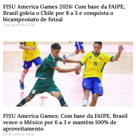
FISU America Games 2026: Com base da FAIPE,
Brasil goleia o Chile por 8 a 3 e conquista o
bicampeonato de futsal
3 de agosto de 2026
FISU America Games: Com base da FAIPE, Brasil
vence o México por 6 a 3 e mantém 100% de
aproveitamento
29 de julho de 2026