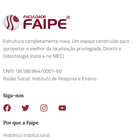
Estrutura completamente nova. Um espaço construído para
aproveitar o melhor da localização privilegiada. Direito e
Odontologia (nota 4 no MEC).
CNPJ: 08.580.844/0001-60
Razão Social: Instituto de Pesquisa e Ensino
Siga-nos
Por que a Faipe
Histórico Institucional