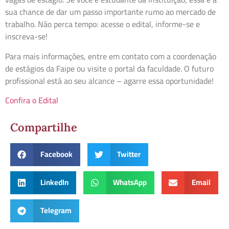
sua chance de dar um passo importante rumo ao mercado de
trabalho. Não perca tempo: acesse o edital, informe-se e
inscreva-se!
Para mais informações, entre em contato com a coordenação
de estágios da Faipe ou visite o portal da faculdade. O futuro
profissional está ao seu alcance – agarre essa oportunidade!
Confira o Edital
Compartilhe
Facebook
Twitter
LinkedIn
WhatsApp
Email
Telegram